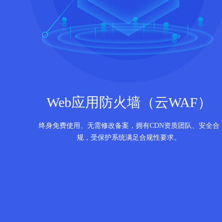
Web应用防火墙（云WAF）
终身免费使用、无需修改备案，拥有CDN资质团队、安全合
规，受保护系统满足合规性要求。