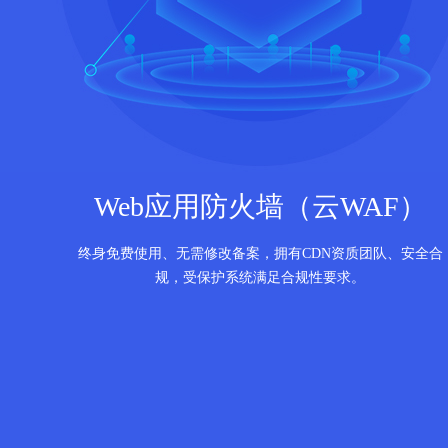
Web应用防火墙（云WAF）
终身免费使用、无需修改备案，拥有CDN资质团队、安全合
规，受保护系统满足合规性要求。