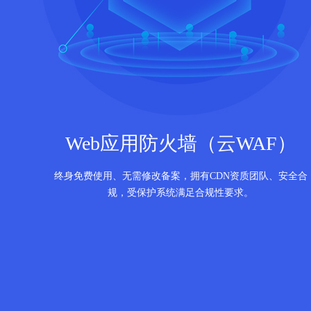
Web应用防火墙（云WAF）
终身免费使用、无需修改备案，拥有CDN资质团队、安全合
规，受保护系统满足合规性要求。