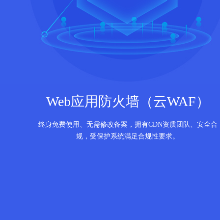
Web应用防火墙（云WAF）
终身免费使用、无需修改备案，拥有CDN资质团队、安全合
规，受保护系统满足合规性要求。