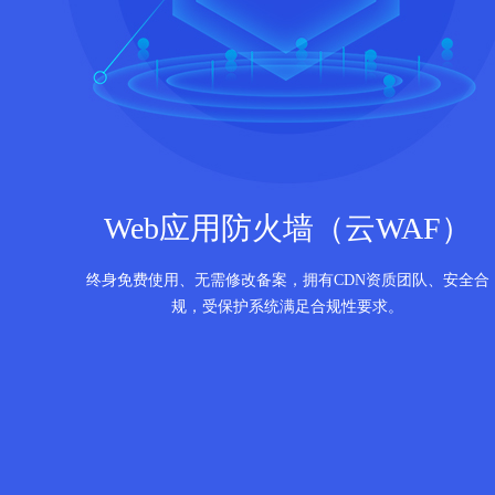
Web应用防火墙（云WAF）
终身免费使用、无需修改备案，拥有CDN资质团队、安全合
规，受保护系统满足合规性要求。