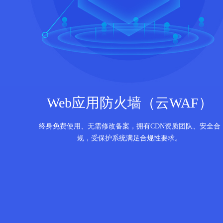
Web应用防火墙（云WAF）
终身免费使用、无需修改备案，拥有CDN资质团队、安全合
规，受保护系统满足合规性要求。