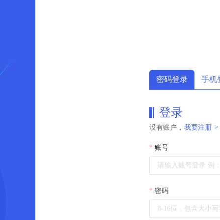
密码登录
手机
登录
没有账户，
我要注册
>
账号
密码