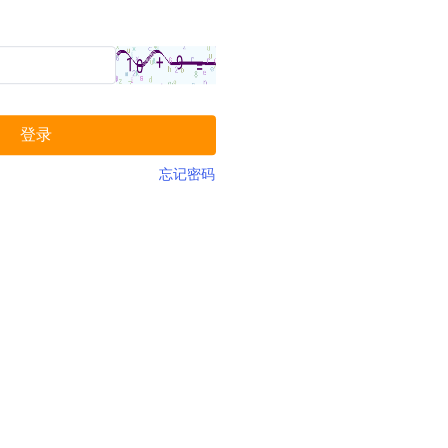
登录
忘记密码