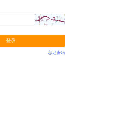
登录
忘记密码