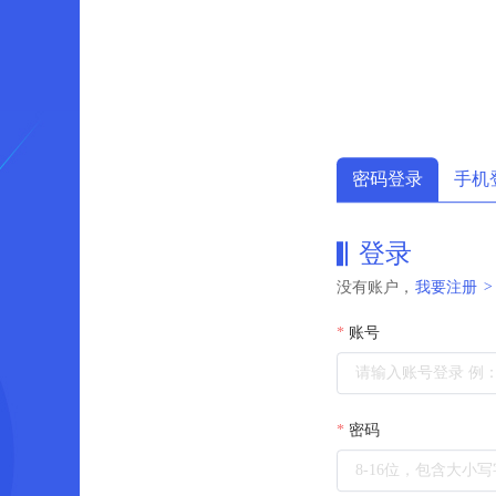
密码登录
手机
登录
没有账户，
我要注册
>
账号
密码