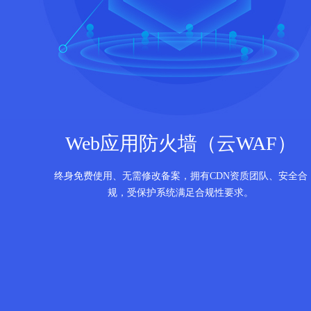
Web应用防火墙（云WAF）
终身免费使用、无需修改备案，拥有CDN资质团队、安全合
规，受保护系统满足合规性要求。